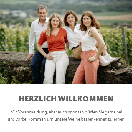
HERZLICH WILLKOMMEN
Mit Voranmeldung, aber auch spontan dürfen Sie gerne bei
uns vorbei kommen um unsere Weine besser kennenzulernen
.